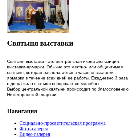
Святыня выставки
Святыня выставки - это центральная икона экспозиции
выставки-ярмарки. Обычно это местно- или общечтимая
святыня, которая располагается в часовне выставки-
ярмарки в течение всех дней её работы. Ежедневно 3 раза
в день около святыни совершаются молебны.
Выбор центральной святыни происходит по благословению
Нижегородской епархии.
Навигация
Социально-просветительская программа
Фото-галерея
Видео-галерея