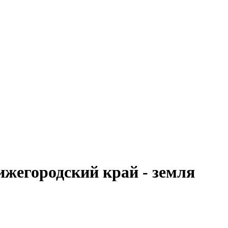
жегородский край - земля