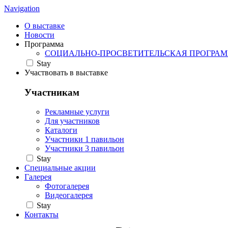
Navigation
О выставке
Новости
Программа
СОЦИАЛЬНО-ПРОСВЕТИТЕЛЬСКАЯ ПРОГРА
Stay
Участвовать в выставке
Участникам
Рекламные услуги
Для участников
Каталоги
Участники 1 павильон
Участники 3 павильон
Stay
Специальные акции
Галерея
Фотогалерея
Видеогалерея
Stay
Контакты