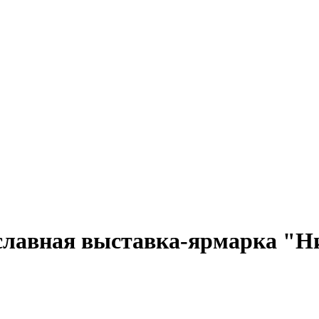
лавная выставка-ярмарка "Ни