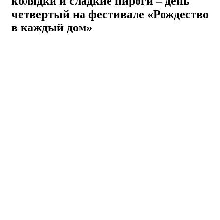
колядки и сладкие пироги – день
четвертый на фестивале «Рождество
в каждый дом»