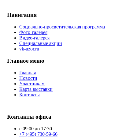
Навигация
Социально-просветительская программа
Фото-галерея
Видео-галерея
Специальные акции
vk-uzor.ru
Главное меню
Главная
Новости
Участникам
Карта выставки
Контакты
Контакты офиса
с 09:00 до 17:30
+7 (495) 730-59-66