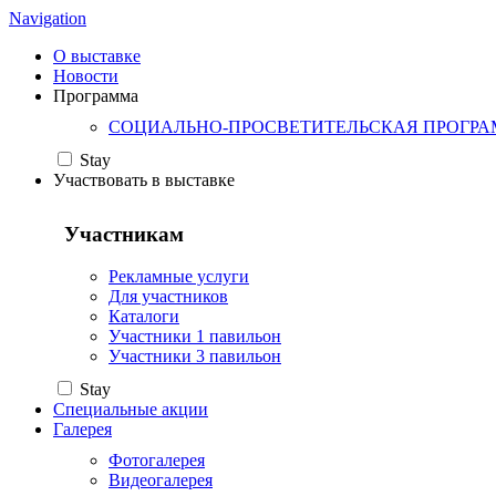
Navigation
О выставке
Новости
Программа
СОЦИАЛЬНО-ПРОСВЕТИТЕЛЬСКАЯ ПРОГР
Stay
Участвовать в выставке
Участникам
Рекламные услуги
Для участников
Каталоги
Участники 1 павильон
Участники 3 павильон
Stay
Специальные акции
Галерея
Фотогалерея
Видеогалерея