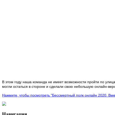
В этом году наша команда не имеет возможности пройти по улица
могли остаться в стороне и сделали свою небольшую онлайн-вер
Нажмите, чтобы посмотреть "Бессмертный полк онлайн 2020. Вме
Навигация