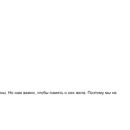
ны. Но нам важно, чтобы память о них жила. Поэтому мы не