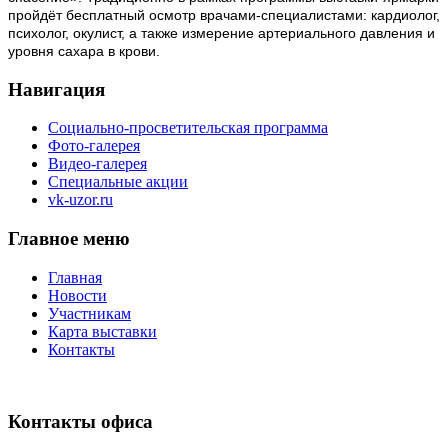
пройдёт бесплатный осмотр врачами-специалистами: кардиолог,
психолог, окулист, а также измерение артериального давления и
уровня сахара в крови.
Навигация
Социально-просветительская программа
Фото-галерея
Видео-галерея
Специальные акции
vk-uzor.ru
Главное меню
Главная
Новости
Участникам
Карта выставки
Контакты
Контакты офиса